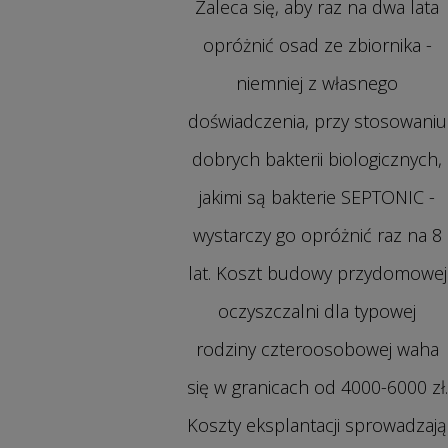
Zaleca się, aby raz na dwa lata
opróżnić osad ze zbiornika -
niemniej z własnego
doświadczenia, przy stosowaniu
dobrych bakterii biologicznych,
jakimi są bakterie SEPTONIC -
wystarczy go opróżnić raz na 8
lat. Koszt budowy przydomowej
oczyszczalni dla typowej
rodziny czteroosobowej waha
się w granicach od 4000-6000 zł.
Koszty eksplantacji sprowadzają