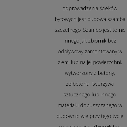
odprowadzenia ścieków
bytowych jest budowa szamba
szczelnego. Szambo jest to nic
innego jak zbiornik bez
odpływowy zamontowany w
ziemi lub na jej powierzchni,
wytworzony z betony,
żelbetonu, tworzywa
sztucznego lub innego
materiału dopuszczanego w
budownictwie przy tego typie
urządzeniach. Zbiornik ten