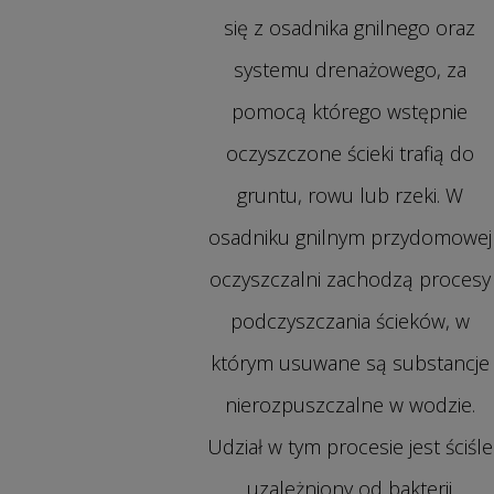
się z osadnika gnilnego oraz
systemu drenażowego, za
pomocą którego wstępnie
oczyszczone ścieki trafią do
gruntu, rowu lub rzeki. W
osadniku gnilnym przydomowej
oczyszczalni zachodzą procesy
podczyszczania ścieków, w
którym usuwane są substancje
nierozpuszczalne w wodzie.
Udział w tym procesie jest ściśle
uzależniony od bakterii