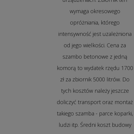
wymaga okresowego
opróżniania, którego
intensywność jest uzależniona
od jego wielkości. Cena za
szambo betonowe z jedną
komorą to wydatek rzędu 1700
zł za zbiornik 5000 litrów. Do
tych kosztów należy jeszcze
doliczyć transport oraz montaż
takiego szamba - parce koparki,
ludzi itp. Średni koszt budowy