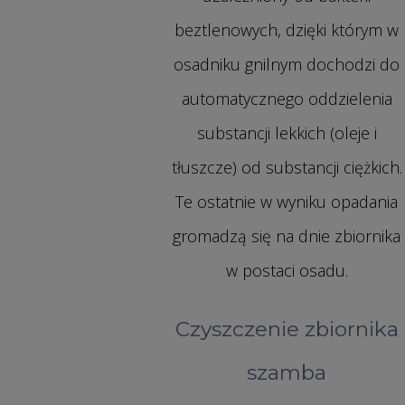
beztlenowych, dzięki którym w
osadniku gnilnym dochodzi do
automatycznego oddzielenia
substancji lekkich (oleje i
tłuszcze) od substancji ciężkich.
Te ostatnie w wyniku opadania
gromadzą się na dnie zbiornika
w postaci osadu.
Czyszczenie zbiornika
szamba