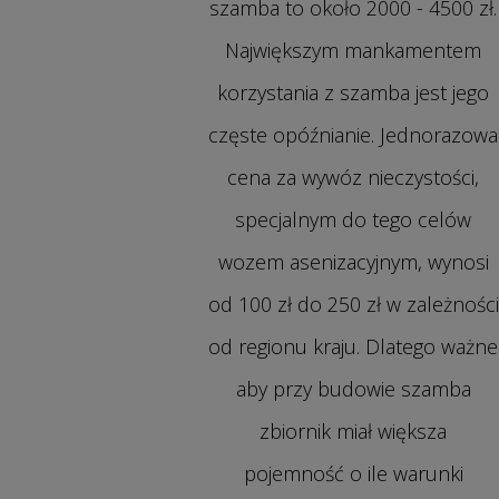
szamba to około 2000 - 4500 zł.
Największym mankamentem
korzystania z szamba jest jego
częste opóźnianie. Jednorazowa
cena za wywóz nieczystości,
specjalnym do tego celów
wozem asenizacyjnym, wynosi
od 100 zł do 250 zł w zależności
od regionu kraju. Dlatego ważne
aby przy budowie szamba
zbiornik miał większa
pojemność o ile warunki