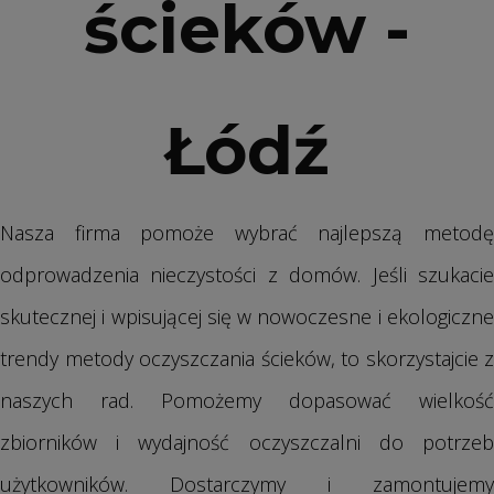
ścieków -
Łódź
Nasza firma pomoże wybrać najlepszą metodę
odprowadzenia nieczystości z domów. Jeśli szukacie
skutecznej i wpisującej się w nowoczesne i ekologiczne
trendy metody oczyszczania ścieków, to skorzystajcie z
naszych rad. Pomożemy dopasować wielkość
zbiorników i wydajność oczyszczalni do potrzeb
użytkowników. Dostarczymy i zamontujemy