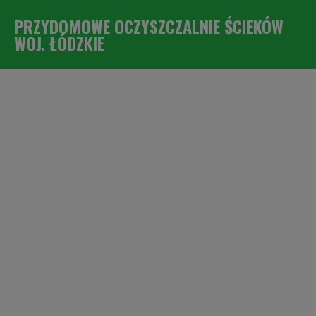
PRZYDOMOWE OCZYSZCZALNIE ŚCIEKÓW
WOJ. ŁÓDZKIE